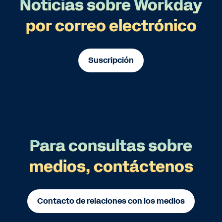
Noticias sobre Workday
por correo electrónico
Suscripción
Para consultas sobre
medios, contáctenos
Contacto de relaciones con los medios